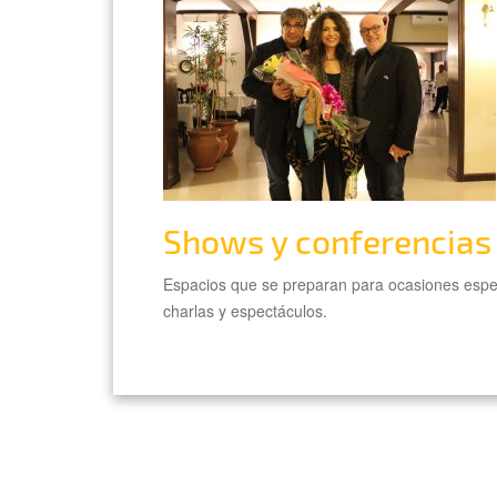
Shows y conferencias
Espacios que se preparan para ocasiones espe
charlas y espectáculos.