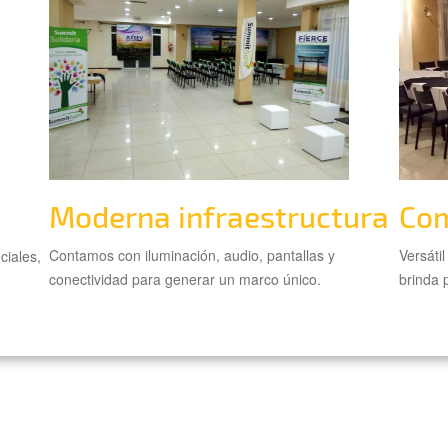
Moderna infraestructura
Co
Contamos con iluminación, audio, pantallas y
Versáti
ciales,
conectividad para generar un marco único.
brinda 