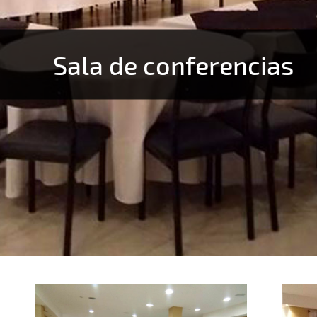
Sala de conferencias