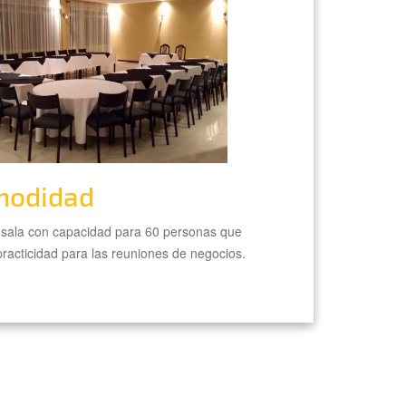
modidad
l sala con capacidad para 60 personas que
practicidad para las reuniones de negocios.